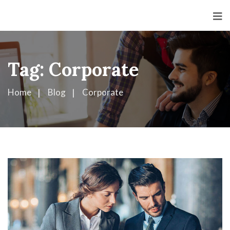
<
Tag:
Corporate
Home
Blog
Corporate