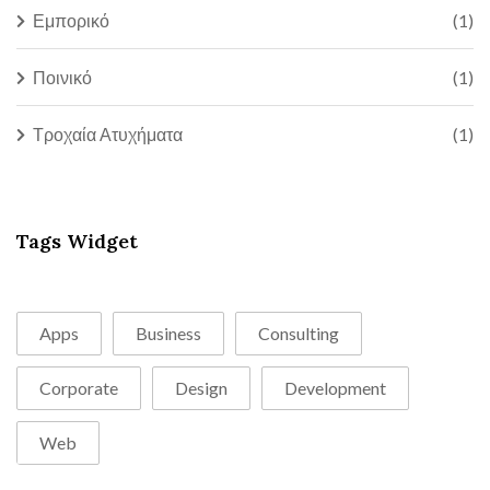
Εμπορικό
(1)
Ποινικό
(1)
Τροχαία Ατυχήματα
(1)
Tags Widget
Apps
Business
Consulting
Corporate
Design
Development
Web